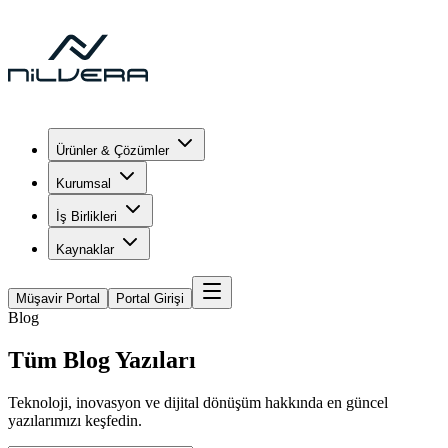
Ürünler & Çözümler
Kurumsal
İş Birlikleri
Kaynaklar
Müşavir Portal
Portal Girişi
Blog
Tüm Blog Yazıları
Teknoloji, inovasyon ve dijital dönüşüm hakkında en güncel
yazılarımızı keşfedin.