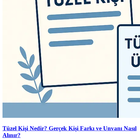
Tüzel Kişi Nedir? Gerçek Kişi Farkı ve Unvanı Nasıl
Alınır?