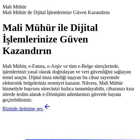
Mali Mühür
Mali Mühür ile Dijital İşlemlerinize Güven Kazandırın
Mali Mühür ile Dijital
İşlemlerinize Güven
Kazandırın
Mali Mühür, e-Fatura, e-Arşiv ve tüm e-Belge süreçlerinde,
işlemlerinizi yasal olarak doğrulayan ve veri güvenliğini sağlayan
temel araçtır. Dijital imza niteliği taşıyan bu cihaz sayesinde
elektronik belgeleriniz resmiyet kazanır. Nilvera, Mali Mühür
hizmetiyle başvuru sürecinizi hızlıca tamamlayabilir, cihazınızı kısa
sürede teslim alarak e-Dönüşüm adımlarınızı güvenle hayata
geçirebilirsiniz.
Bizimle iletişime geç