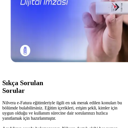
Sıkça Sorulan
Sorular
Nilvera e-Fatura eğitimleriyle ilgili en sık merak edilen konuları bu
bölümde bulabilirsiniz. Eğitim içerikleri, erişim şekli, kimler için
uygun olduğu ve kullanım sürecine dair sorularınızı hızlıca
yanıtlamak için hazırlanmıştır.