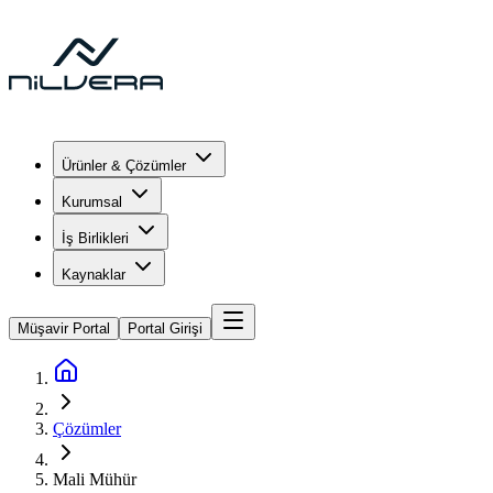
Ürünler & Çözümler
Kurumsal
İş Birlikleri
Kaynaklar
Müşavir Portal
Portal Girişi
Çözümler
Mali Mühür