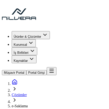
Ürünler & Çözümler
Kurumsal
İş Birlikleri
Kaynaklar
Müşavir Portal
Portal Girişi
Çözümler
e-Saklama