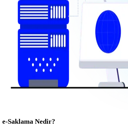
e-Saklama Nedir?