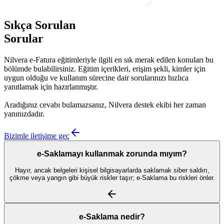
Sıkça Sorulan
Sorular
Nilvera e-Fatura eğitimleriyle ilgili en sık merak edilen konuları bu
bölümde bulabilirsiniz. Eğitim içerikleri, erişim şekli, kimler için
uygun olduğu ve kullanım sürecine dair sorularınızı hızlıca
yanıtlamak için hazırlanmıştır.
Aradığınız cevabı bulamazsanız, Nilvera destek ekibi her zaman
yanınızdadır.
Bizimle iletişime geç
e-Saklamayı kullanmak zorunda mıyım?
Hayır, ancak belgeleri kişisel bilgisayarlarda saklamak siber saldırı,
çökme veya yangın gibi büyük riskler taşır; e-Saklama bu riskleri önler.
e-Saklama nedir?