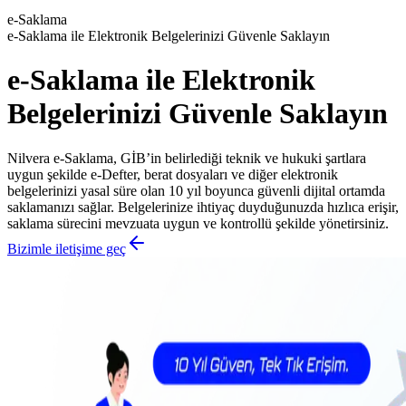
e-Saklama
e-Saklama ile Elektronik Belgelerinizi Güvenle Saklayın
e-Saklama ile Elektronik
Belgelerinizi Güvenle Saklayın
Nilvera e-Saklama, GİB’in belirlediği teknik ve hukuki şartlara
uygun şekilde e-Defter, berat dosyaları ve diğer elektronik
belgelerinizi yasal süre olan 10 yıl boyunca güvenli dijital ortamda
saklamanızı sağlar. Belgelerinize ihtiyaç duyduğunuzda hızlıca erişir,
saklama sürecini mevzuata uygun ve kontrollü şekilde yönetirsiniz.
Bizimle iletişime geç