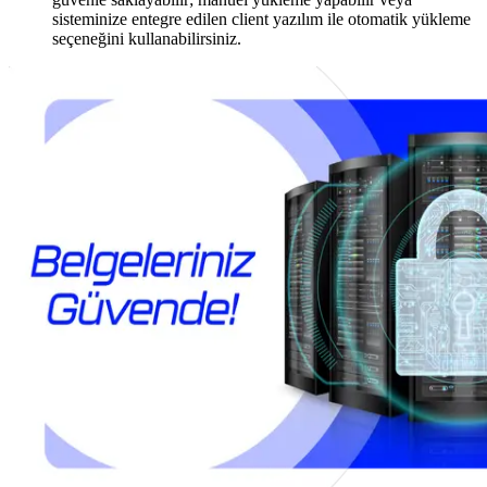
sisteminize entegre edilen client yazılım ile otomatik yükleme
seçeneğini kullanabilirsiniz.