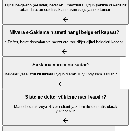
Dijital belgelerin (e-Defter, berat vb.) mevzuata uygun şekilde güvenli bir
ortamda uzun süreli saklanmasını sağlayan sistemdir.
Nilvera e-Saklama hizmeti hangi belgeleri kapsar?
e-Defter, berat dosyaları ve mevzuata tabi diğer dijital belgeleri kapsar.
Saklama süresi ne kadar?
Belgeler yasal zorunluluklara uygun olarak 10 yıl boyunca saklanır.
Sisteme defter yükleme nasıl yapılır?
Manuel olarak veya Nilvera client yazılımı ile otomatik olarak
yüklenebilir.