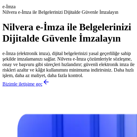
e-İmza
Nilvera e-İmza ile Belgelerinizi Dijitalde Güvenle İmzalayın
Nilvera e-İmza ile Belgelerinizi
Dijitalde Güvenle İmzalayın
e-İmza (elektronik imza), dijital belgelerinizi yasal geçerliliğe sahip
şekilde imzalamanızı sağlar. Nilvera e-İmza çözümleriyle sözleşme,
onay ve başvuru gibi süreçleri hızlandırır; güvenli elektronik imza ile
riskleri azaltır ve kâğıt kullanımını minimuma indirirsiniz. Daha hızlı
işlem, daha az maliyet, daha fazla kontrol.
Bizimle iletişime geç