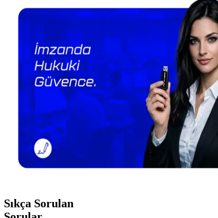
Sıkça Sorulan
Sorular