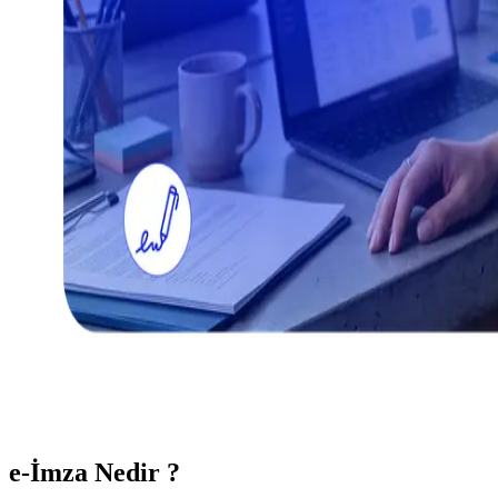
e-İmza Nedir ?